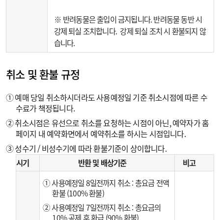
※ 반려동물은 출입이 금지됩니다. 반려동물 동반 시
강제 퇴실 조치합니다. 강제 퇴실 조치 시 환불되지 않
습니다.
취소 및 환불 규정
① 예매 당일 취소하시더라도 사용예정일 기준 취소시점에 따른 수
수료가 책정됩니다.
② 취소시점은 유선으로 취소를 요청하는 시점이 아닌, 예약자가 홈
페이지 내 예약화면에서 예약취소를 하시는 시점입니다.
③ 성수기 / 비성수기에 따라 환불기준이 상이합니다.
시기
반환 및 배상기준
비고
① 사용예정일 8일전까지 취소 : 총요금 전액
환불 (100% 환불)
② 사용예정일 7일전까지 취소 : 총요금의
10% 공제 후 환급 (90% 환불)