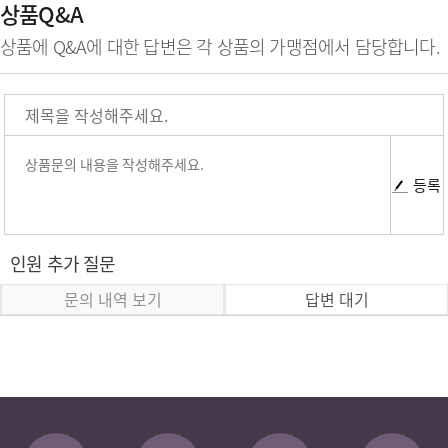
상품Q&A
상품에 Q&A에 대한 답변은 각 상품의 가맹점에서 담당합니다.
등록
인원 추가 질문
문의 내역 보기
답변 대기