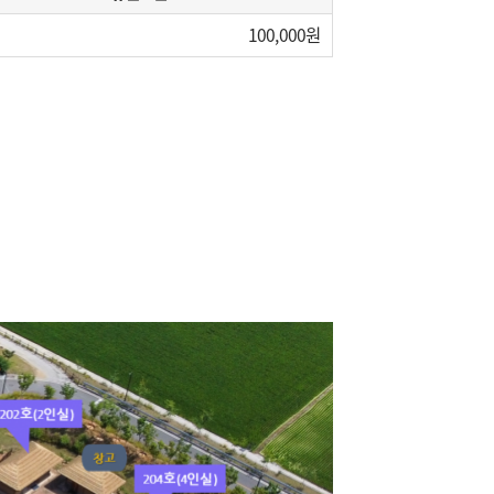
100,000