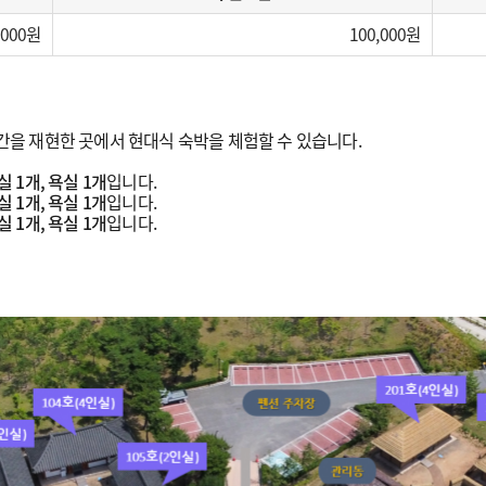
,000
100,000
을 재현한 곳에서 현대식 숙박을 체험할 수 있습니다.
실 1개, 욕실 1개
입니다.
실 1개, 욕실 1개
입니다.
실 1개, 욕실 1개
입니다.