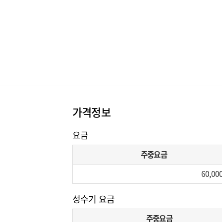
가격정보
요금
주중요금
60,00
성수기 요금
주중요금