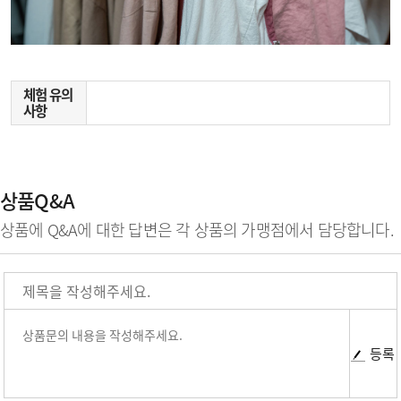
체험 유의
사항
상품Q&A
상품에 Q&A에 대한 답변은 각 상품의 가맹점에서 담당합니다.
등록