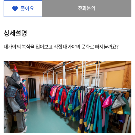
전화문의
좋아요
상세설명
대가야의 복식을 입어보고 직접 대가야의 문화로 빠져볼까요?