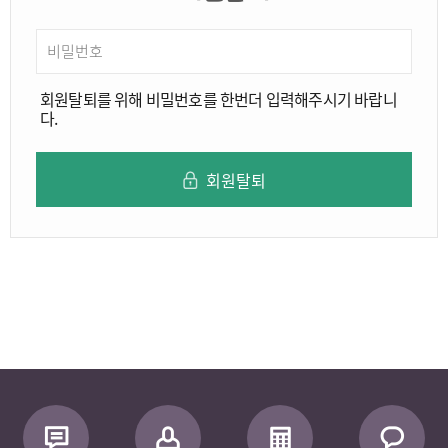
회원탈퇴를 위해 비밀번호를 한번더 입력해주시기 바랍니
다.
회원탈퇴