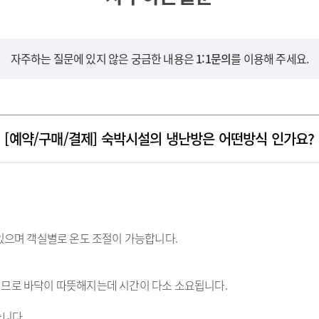
자주하는 질문에 있지 않은 궁금한 내용은
1:1문의
를 이용해 주세요.
[예약/구매/결제] 숙박시설의 냉난방은 어떤방식 인가요?
 있으며 객실별로 온도 조절이 가능합니다.
이므로 바닥이 따뜻해지는데 시간이 다소 소요됩니다.
습니다.