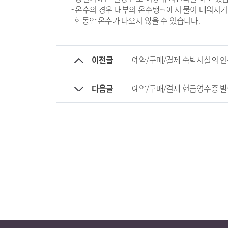
- 온수의 경우 내부의 온수탱크에서 물이 데워지기
한동안 온수가 나오지 않을 수 있습니다.
이전글
예약/구매/결제 숙박시설의 
다음글
예약/구매/결제 현금영수증 