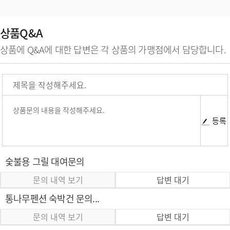
상품Q&A
상품에 Q&A에 대한 답변은 각 상품의 가맹점에서 담당합니다.
등록
숯불용 그릴 대여문의
문의 내역 보기
답변 대기
통나무펜션 숙박건 문의...
문의 내역 보기
답변 대기