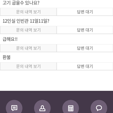
고기 굽을수 있나요?
문의 내역 보기
답변 대기
12인실 인빈관 11얼11일?
문의 내역 보기
답변 대기
급해요!!
문의 내역 보기
답변 대기
환불
문의 내역 보기
답변 대기