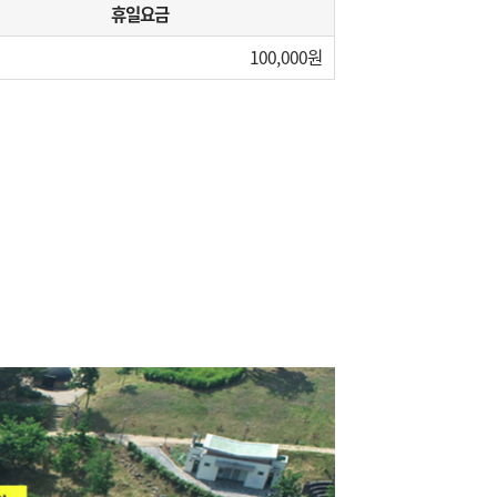
휴일요금
100,000