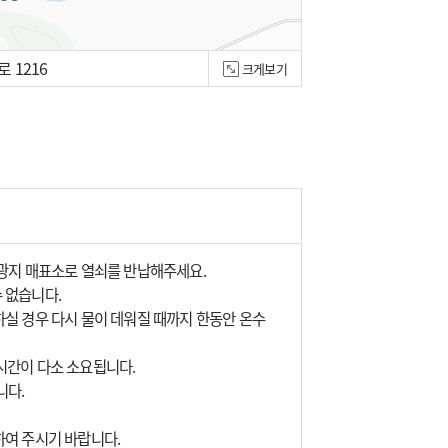
 1216
크게보기
관광지 매표소로 열쇠를 반납해주세요.
 없습니다.
실 경우 다시 물이 데워질 때까지 한동안 온수
시간이 다소 소요됩니다.
니다.
하여 주시기 바랍니다.