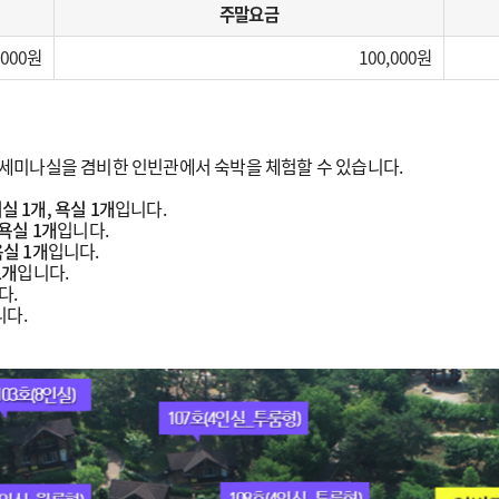
주말요금
,000
100,000
세미나실을 겸비한 인빈관에서 숙박을 체험할 수 있습니다.
실 1개, 욕실 1개
입니다.
 욕실 1개
입니다.
욕실 1개
입니다.
1개
입니다.
다.
니다.