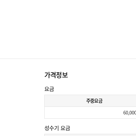
가격정보
요금
주중요금
60,00
성수기 요금