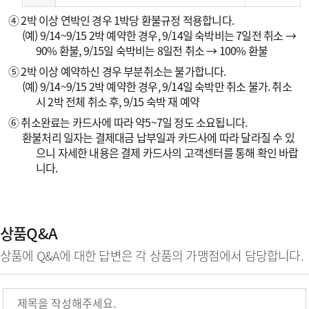
④ 2박 이상 연박인 경우 1박당 환불규정 적용합니다.
(예) 9/14~9/15 2박 예약한 경우, 9/14일 숙박비는 7일전 취소 →
90% 환불, 9/15일 숙박비는 8일전 취소 → 100% 환불
⑤ 2박 이상 예약하신 경우 부분취소는 불가합니다.
(예) 9/14~9/15 2박 예약한 경우, 9/14일 숙박만 취소 불가. 취소
시 2박 전체 취소 후, 9/15 숙박 재 예약
⑥ 취소완료는 카드사에 따라 약5~7일 정도 소요됩니다.
환불처리 일자는 결제대금 납부일과 카드사에 따라 달라질 수 있
으니 자세한 내용은 결제 카드사의 고객센터를 통해 확인 바랍
니다.
상품Q&A
상품에 Q&A에 대한 답변은 각 상품의 가맹점에서 담당합니다.