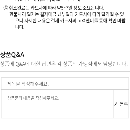
⑥ 취소완료는 카드사에 따라 약5~7일 정도 소요됩니다.
환불처리 일자는 결제대금 납부일과 카드사에 따라 달라질 수 있
으니 자세한 내용은 결제 카드사의 고객센터를 통해 확인 바랍
니다.
상품Q&A
상품에 Q&A에 대한 답변은 각 상품의 가맹점에서 담당합니다.
등록