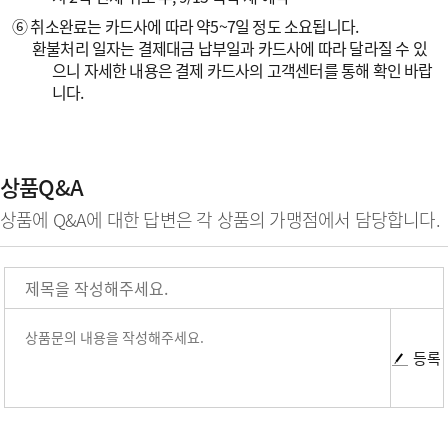
⑥ 취소완료는 카드사에 따라 약5~7일 정도 소요됩니다.
환불처리 일자는 결제대금 납부일과 카드사에 따라 달라질 수 있
으니 자세한 내용은 결제 카드사의 고객센터를 통해 확인 바랍
니다.
상품Q&A
상품에 Q&A에 대한 답변은 각 상품의 가맹점에서 담당합니다.
등록