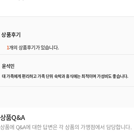
상품후기
1
개의 상품후기가 있습니다.
윤석민
대 가족에게 편리하고 가족 단위 숙박과 휴식에는 최적이며 가성비도 좋습니다.
상품Q&A
상품에 Q&A에 대한 답변은 각 상품의 가맹점에서 담당합니다.