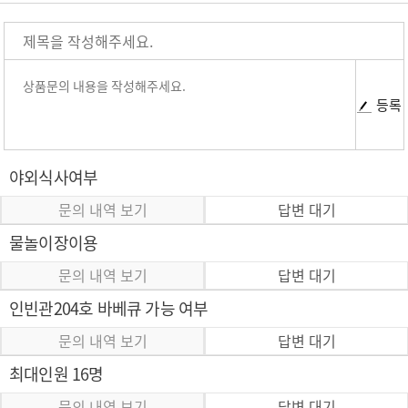
등록
야외식사여부
문의 내역 보기
답변 대기
물놀이장이용
문의 내역 보기
답변 대기
인빈관204호 바베큐 가능 여부
문의 내역 보기
답변 대기
최대인원 16명
문의 내역 보기
답변 대기