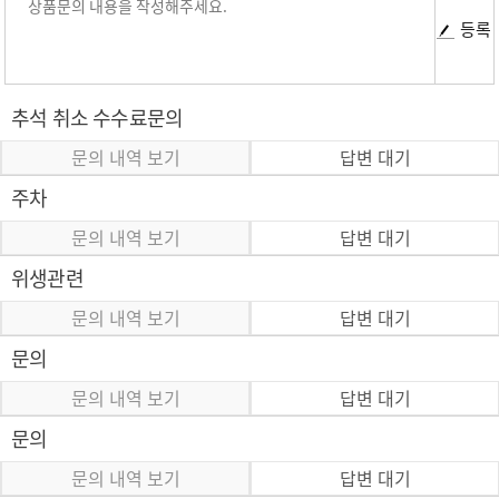
등록
추석 취소 수수료문의
문의 내역 보기
답변 대기
주차
문의 내역 보기
답변 대기
위생관련
문의 내역 보기
답변 대기
문의
문의 내역 보기
답변 대기
문의
문의 내역 보기
답변 대기