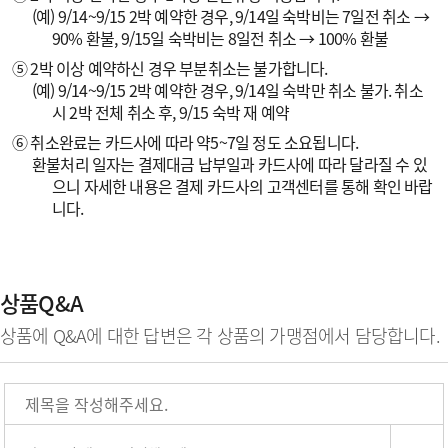
(예) 9/14~9/15 2박 예약한 경우, 9/14일 숙박비는 7일전 취소 →
90% 환불, 9/15일 숙박비는 8일전 취소 → 100% 환불
⑤ 2박 이상 예약하신 경우 부분취소는 불가합니다.
(예) 9/14~9/15 2박 예약한 경우, 9/14일 숙박만 취소 불가. 취소
시 2박 전체 취소 후, 9/15 숙박 재 예약
⑥ 취소완료는 카드사에 따라 약5~7일 정도 소요됩니다.
환불처리 일자는 결제대금 납부일과 카드사에 따라 달라질 수 있
으니 자세한 내용은 결제 카드사의 고객센터를 통해 확인 바랍
니다.
상품Q&A
상품에 Q&A에 대한 답변은 각 상품의 가맹점에서 담당합니다.