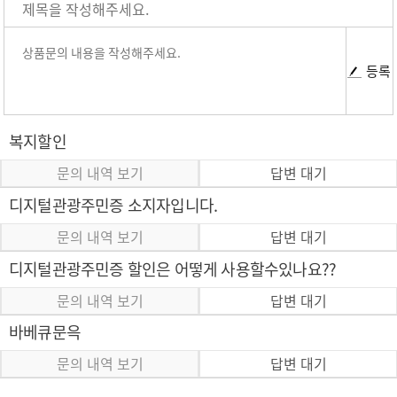
등록
복지할인
문의 내역 보기
답변 대기
디지털관광주민증 소지자입니다.
문의 내역 보기
답변 대기
디지털관광주민증 할인은 어떻게 사용할수있나요??
문의 내역 보기
답변 대기
바베큐문윽
문의 내역 보기
답변 대기