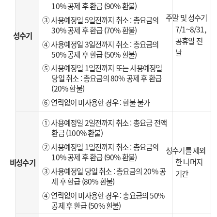
10% 공제 후 환급 (90% 환불)
주말 및 성수기
③ 사용예정일 5일전까지 취소 : 총요금의
7/1~8/31,
30% 공제 후 환급 (70% 환불)
성수기
공휴일 전
④ 사용예정일 3일전까지 취소 : 총요금의
날
50% 공제 후 환급 (50% 환불)
⑤ 사용예정일 1일전까지 또는 사용예정일
당일 취소 : 총요금의 80% 공제 후 환급
(20% 환불)
⑥ 연락없이 미사용한 경우 : 환불 불가
① 사용예정일 2일전까지 취소 : 총요금 전액
환급 (100% 환불)
② 사용예정일 1일전까지 취소 : 총요금의
성수기를 제외
10% 공제 후 환급 (90% 환불)
한 나머지
비성수기
③ 사용예정일 당일 취소 : 총요금의 20% 공
기간
제 후 환급 (80% 환불)
④ 연락없이 미사용한 경우 : 총요금의 50%
공제 후 환급 (50% 환불)