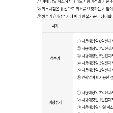
① 예매 당일 취소하시더라도 사용예정일 기준 
② 취소시점은 유선으로 취소를 요청하는 시점이
③ 성수기 / 비성수기에 따라 환불기준이 상이합
시기
① 사용예정일 8일전까지 
② 사용예정일 7일전까지 
③ 사용예정일 5일전까지 
성수기
④ 사용예정일 3일전까지 
⑤ 사용예정일 1일전까지 
⑥ 연락없이 미사용한 경우
① 사용예정일 2일전까지 
② 사용예정일 1일전까지 
비성수기
③ 사용예정일 당일 취소 :