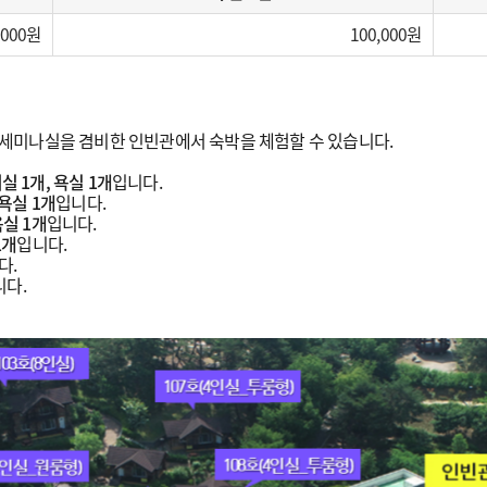
,000
100,000
세미나실을 겸비한 인빈관에서 숙박을 체험할 수 있습니다.
실 1개, 욕실 1개
입니다.
 욕실 1개
입니다.
욕실 1개
입니다.
1개
입니다.
다.
니다.