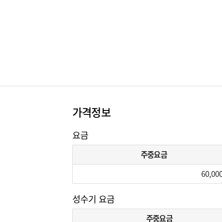
가격정보
요금
주중요금
60,00
성수기 요금
주중요금