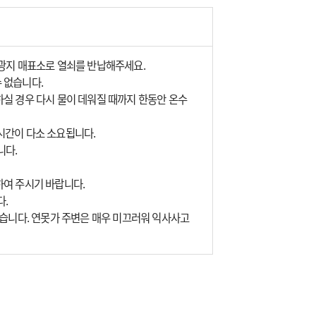
관광지 매표소로 열쇠를 반납해주세요.
 없습니다.
실 경우 다시 물이 데워질 때까지 한동안 온수
시간이 다소 소요됩니다.
니다.
하여 주시기 바랍니다.
다.
있습니다. 연못가 주변은 매우 미끄러워 익사사고