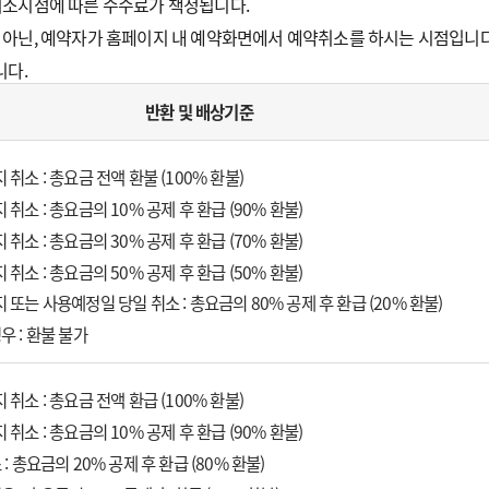
취소시점에 따른 수수료가 책정됩니다.
 아닌, 예약자가 홈페이지 내 예약화면에서 예약취소를 하시는 시점입니다
니다.
반환 및 배상기준
취소 : 총요금 전액 환불 (100% 환불)
취소 : 총요금의 10% 공제 후 환급 (90% 환불)
취소 : 총요금의 30% 공제 후 환급 (70% 환불)
취소 : 총요금의 50% 공제 후 환급 (50% 환불)
또는 사용예정일 당일 취소 : 총요금의 80% 공제 후 환급 (20% 환불)
 : 환불 불가
취소 : 총요금 전액 환급 (100% 환불)
취소 : 총요금의 10% 공제 후 환급 (90% 환불)
 총요금의 20% 공제 후 환급 (80% 환불)