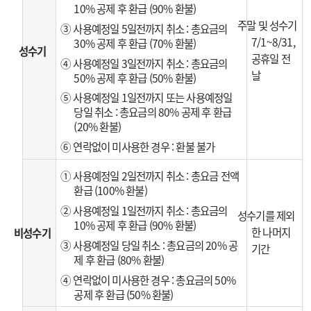
10% 공제 후 환급 (90% 환불)
주말 및 성수기
③ 사용예정일 5일전까지 취소 : 총요금의
7/1~8/31,
30% 공제 후 환급 (70% 환불)
성수기
공휴일 전
④ 사용예정일 3일전까지 취소 : 총요금의
날
50% 공제 후 환급 (50% 환불)
⑤ 사용예정일 1일전까지 또는 사용예정일
당일 취소 : 총요금의 80% 공제 후 환급
(20% 환불)
⑥ 연락없이 미사용한 경우 : 환불 불가
① 사용예정일 2일전까지 취소 : 총요금 전액
환급 (100% 환불)
② 사용예정일 1일전까지 취소 : 총요금의
성수기를 제외
10% 공제 후 환급 (90% 환불)
한 나머지
비성수기
③ 사용예정일 당일 취소 : 총요금의 20% 공
기간
제 후 환급 (80% 환불)
④ 연락없이 미사용한 경우 : 총요금의 50%
공제 후 환급 (50% 환불)