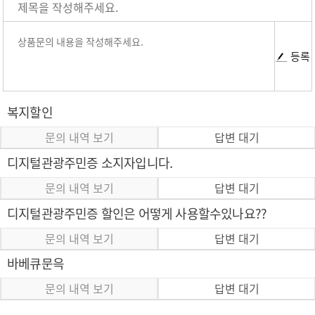
등록
복지할인
문의 내역 보기
답변 대기
디지털관광주민증 소지자입니다.
문의 내역 보기
답변 대기
디지털관광주민증 할인은 어떻게 사용할수있나요??
문의 내역 보기
답변 대기
바베큐문윽
문의 내역 보기
답변 대기