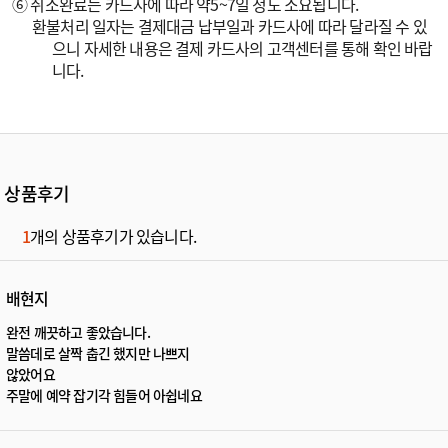
⑥ 취소완료는 카드사에 따라 약5~7일 정도 소요됩니다.
환불처리 일자는 결제대금 납부일과 카드사에 따라 달라질 수 있
으니 자세한 내용은 결제 카드사의 고객센터를 통해 확인 바랍
니다.
상품후기
1
개의 상품후기가 있습니다.
배현지
완전 깨끗하고 좋았습니다.
말씀데로 살짝 춥긴 했지만 나쁘지
않았어요
주말에 예약 잡기각 힘들어 아쉽네요