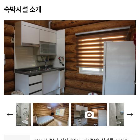
숙박시설 소개