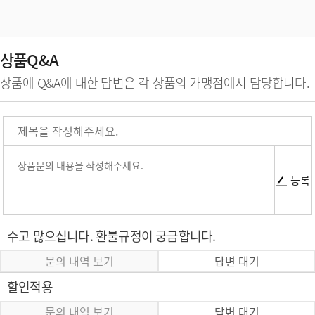
상품Q&A
상품에 Q&A에 대한 답변은 각 상품의 가맹점에서 담당합니다.
등록
수고 많으십니다. 환불규정이 궁금합니다.
문의 내역 보기
답변 대기
할인적용
문의 내역 보기
답변 대기