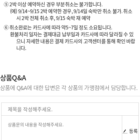
⑤ 2박 이상 예약하신 경우 부분취소는 불가합니다.
(예) 9/14~9/15 2박 예약한 경우, 9/14일 숙박만 취소 불가. 취소
시 2박 전체 취소 후, 9/15 숙박 재 예약
⑥ 취소완료는 카드사에 따라 약5~7일 정도 소요됩니다.
환불처리 일자는 결제대금 납부일과 카드사에 따라 달라질 수 있
으니 자세한 내용은 결제 카드사의 고객센터를 통해 확인 바랍
니다.
상품Q&A
상품에 Q&A에 대한 답변은 각 상품의 가맹점에서 담당합니다.
등록