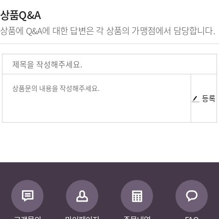
상품Q&A
상품에 Q&A에 대한 답변은 각 상품의 가맹점에서 담당합니다.
등록