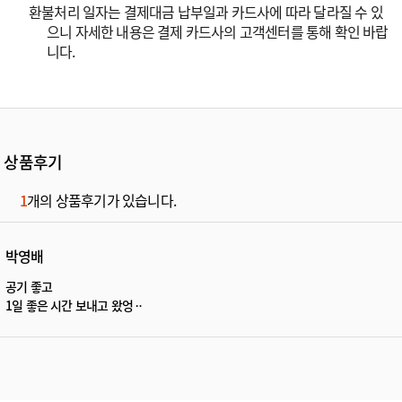
환불처리 일자는 결제대금 납부일과 카드사에 따라 달라질 수 있
으니 자세한 내용은 결제 카드사의 고객센터를 통해 확인 바랍
니다.
상품후기
1
개의 상품후기가 있습니다.
박영배
공기 좋고
1일 좋은 시간 보내고 왔엉ᆢ