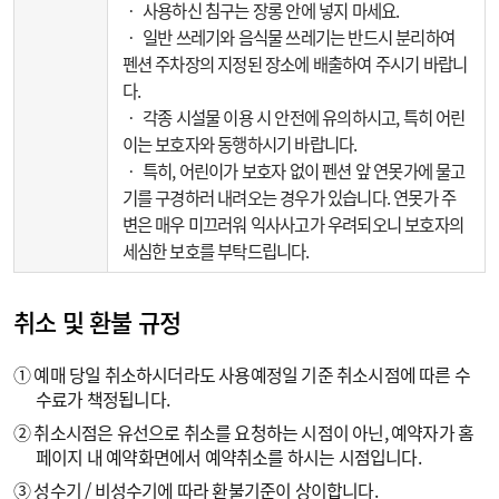
‧ 사용하신 침구는 장롱 안에 넣지 마세요.
‧ 일반 쓰레기와 음식물 쓰레기는 반드시 분리하여
펜션 주차장의 지정된 장소에 배출하여 주시기 바랍니
다.
‧ 각종 시설물 이용 시 안전에 유의하시고, 특히 어린
이는 보호자와 동행하시기 바랍니다.
‧ 특히, 어린이가 보호자 없이 펜션 앞 연못가에 물고
기를 구경하러 내려오는 경우가 있습니다. 연못가 주
변은 매우 미끄러워 익사사고가 우려되오니 보호자의
세심한 보호를 부탁드립니다.
취소 및 환불 규정
① 예매 당일 취소하시더라도 사용예정일 기준 취소시점에 따른 수
수료가 책정됩니다.
② 취소시점은 유선으로 취소를 요청하는 시점이 아닌, 예약자가 홈
페이지 내 예약화면에서 예약취소를 하시는 시점입니다.
③ 성수기 / 비성수기에 따라 환불기준이 상이합니다.