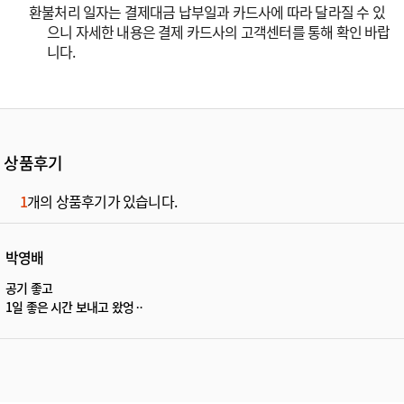
환불처리 일자는 결제대금 납부일과 카드사에 따라 달라질 수 있
으니 자세한 내용은 결제 카드사의 고객센터를 통해 확인 바랍
니다.
상품후기
1
개의 상품후기가 있습니다.
박영배
공기 좋고
1일 좋은 시간 보내고 왔엉ᆢ