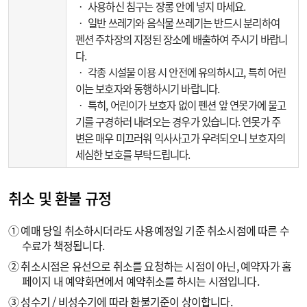
‧ 사용하신 침구는 장롱 안에 넣지 마세요.
‧ 일반 쓰레기와 음식물 쓰레기는 반드시 분리하여
펜션 주차장의 지정된 장소에 배출하여 주시기 바랍니
다.
‧ 각종 시설물 이용 시 안전에 유의하시고, 특히 어린
이는 보호자와 동행하시기 바랍니다.
‧ 특히, 어린이가 보호자 없이 펜션 앞 연못가에 물고
기를 구경하러 내려오는 경우가 있습니다. 연못가 주
변은 매우 미끄러워 익사사고가 우려되오니 보호자의
세심한 보호를 부탁드립니다.
취소 및 환불 규정
① 예매 당일 취소하시더라도 사용예정일 기준 취소시점에 따른 수
수료가 책정됩니다.
② 취소시점은 유선으로 취소를 요청하는 시점이 아닌, 예약자가 홈
페이지 내 예약화면에서 예약취소를 하시는 시점입니다.
③ 성수기 / 비성수기에 따라 환불기준이 상이합니다.