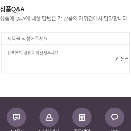
상품Q&A
상품에 Q&A에 대한 답변은 각 상품의 가맹점에서 담당합니다.
등록