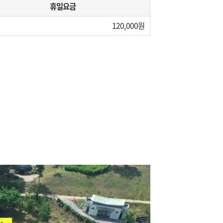
휴일요금
120,000