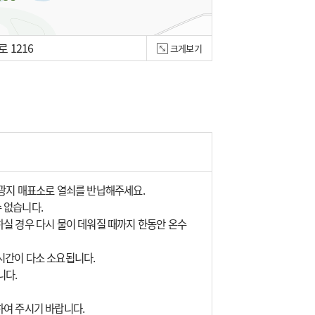
 1216
크게보기
관광지 매표소로 열쇠를 반납해주세요.
 없습니다.
실 경우 다시 물이 데워질 때까지 한동안 온수
시간이 다소 소요됩니다.
니다.
하여 주시기 바랍니다.