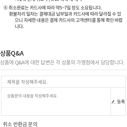
⑥ 취소완료는 카드사에 따라 약5~7일 정도 소요됩니다.
환불처리 일자는 결제대금 납부일과 카드사에 따라 달라질 수 있
으니 자세한 내용은 결제 카드사의 고객센터를 통해 확인 바랍
니다.
상품Q&A
상품에 Q&A에 대한 답변은 각 상품의 가맹점에서 담당합니다.
등록
취소 반환금 문의