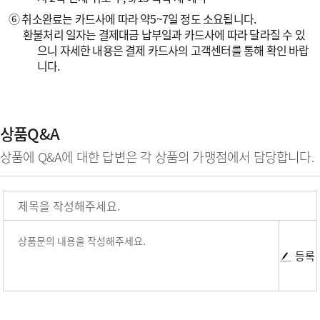
⑥ 취소완료는 카드사에 따라 약5~7일 정도 소요됩니다.
환불처리 일자는 결제대금 납부일과 카드사에 따라 달라질 수 있
으니 자세한 내용은 결제 카드사의 고객센터를 통해 확인 바랍
니다.
상품Q&A
상품에 Q&A에 대한 답변은 각 상품의 가맹점에서 담당합니다.
등록