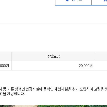
주말요금
,000
20,000
등 기존 정적인 관광시설에 동적인 체험시설을 추가 도입하여 고령을 방
간을 제공합니다.