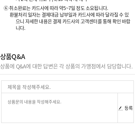
⑥ 취소완료는 카드사에 따라 약5~7일 정도 소요됩니다.
환불처리 일자는 결제대금 납부일과 카드사에 따라 달라질 수 있
으니 자세한 내용은 결제 카드사의 고객센터를 통해 확인 바랍
니다.
상품Q&A
상품에 Q&A에 대한 답변은 각 상품의 가맹점에서 담당합니다.
등록