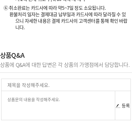
⑥ 취소완료는 카드사에 따라 약5~7일 정도 소요됩니다.
환불처리 일자는 결제대금 납부일과 카드사에 따라 달라질 수 있
으니 자세한 내용은 결제 카드사의 고객센터를 통해 확인 바랍
니다.
상품Q&A
상품에 Q&A에 대한 답변은 각 상품의 가맹점에서 담당합니다.
등록