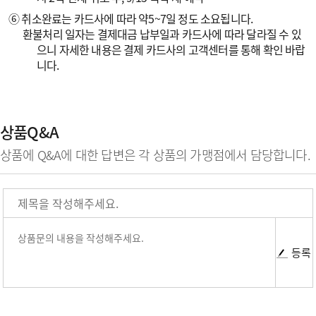
⑥ 취소완료는 카드사에 따라 약5~7일 정도 소요됩니다.
환불처리 일자는 결제대금 납부일과 카드사에 따라 달라질 수 있
으니 자세한 내용은 결제 카드사의 고객센터를 통해 확인 바랍
니다.
상품Q&A
상품에 Q&A에 대한 답변은 각 상품의 가맹점에서 담당합니다.
등록