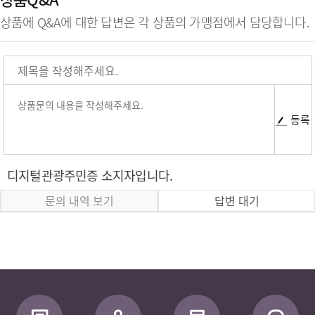
상품에 Q&A에 대한 답변은 각 상품의 가맹점에서 담당합니다.
등록
디지털관광주민증 소지자입니다.
문의 내역 보기
답변 대기