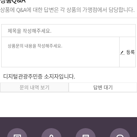
상품에 Q&A에 대한 답변은 각 상품의 가맹점에서 담당합니다.
등록
디지털관광주민증 소지자입니다.
문의 내역 보기
답변 대기