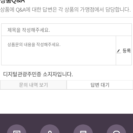
상품에 Q&A에 대한 답변은 각 상품의 가맹점에서 담당합니다.
등록
디지털관광주민증 소지자입니다.
문의 내역 보기
답변 대기