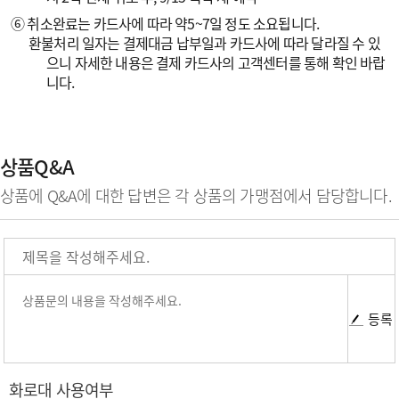
⑥ 취소완료는 카드사에 따라 약5~7일 정도 소요됩니다.
환불처리 일자는 결제대금 납부일과 카드사에 따라 달라질 수 있
으니 자세한 내용은 결제 카드사의 고객센터를 통해 확인 바랍
니다.
상품Q&A
상품에 Q&A에 대한 답변은 각 상품의 가맹점에서 담당합니다.
등록
화로대 사용여부