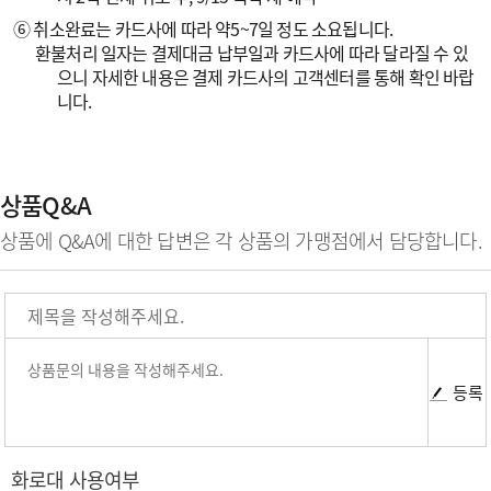
⑥ 취소완료는 카드사에 따라 약5~7일 정도 소요됩니다.
환불처리 일자는 결제대금 납부일과 카드사에 따라 달라질 수 있
으니 자세한 내용은 결제 카드사의 고객센터를 통해 확인 바랍
니다.
상품Q&A
상품에 Q&A에 대한 답변은 각 상품의 가맹점에서 담당합니다.
등록
화로대 사용여부