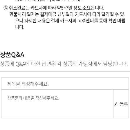
⑥ 취소완료는 카드사에 따라 약5~7일 정도 소요됩니다.
환불처리 일자는 결제대금 납부일과 카드사에 따라 달라질 수 있
으니 자세한 내용은 결제 카드사의 고객센터를 통해 확인 바랍
니다.
상품Q&A
상품에 Q&A에 대한 답변은 각 상품의 가맹점에서 담당합니다.
등록