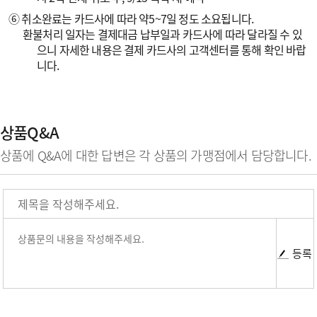
⑥ 취소완료는 카드사에 따라 약5~7일 정도 소요됩니다.
환불처리 일자는 결제대금 납부일과 카드사에 따라 달라질 수 있
으니 자세한 내용은 결제 카드사의 고객센터를 통해 확인 바랍
니다.
상품Q&A
상품에 Q&A에 대한 답변은 각 상품의 가맹점에서 담당합니다.
등록