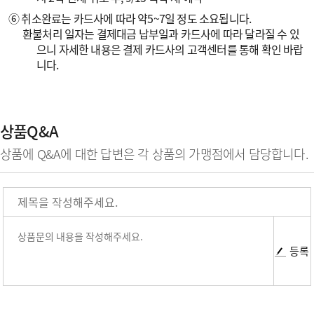
⑥ 취소완료는 카드사에 따라 약5~7일 정도 소요됩니다.
환불처리 일자는 결제대금 납부일과 카드사에 따라 달라질 수 있
으니 자세한 내용은 결제 카드사의 고객센터를 통해 확인 바랍
니다.
상품Q&A
상품에 Q&A에 대한 답변은 각 상품의 가맹점에서 담당합니다.
등록