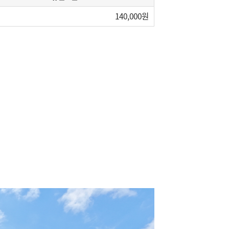
140,000