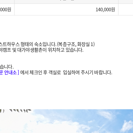
,000
140,000
하우스 형태의 숙소입니다. (복층구조, 화장실 1)
야캠프 및 대가야생활촌이 위치하고 있습니다.
습니다.
문 안내소 ]
에서 체크인 후 객실로 입실하여 주시기 바랍니다.