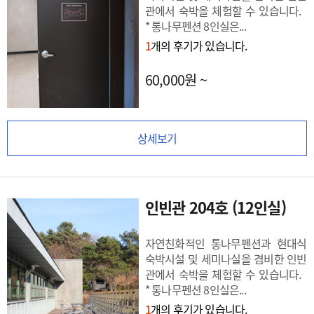
관에서 숙박을 체험할 수 있습니다.
* 통나무펜션 8인실은...
1
개의 후기가 있습니다.
60,000원 ~
상세보기
인빈관 204호 (12인실)
자연친화적인 통나무펜션과 현대식
숙박시설 및 세미나실을 겸비한 인빈
관에서 숙박을 체험할 수 있습니다.
* 통나무펜션 8인실은...
1
개의 후기가 있습니다.